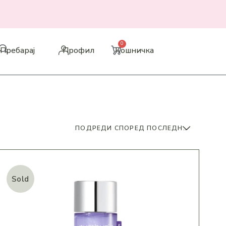
Пребарај
Профил
Кошничка
ПОДРЕДИ СПОРЕД ПОСЛЕДНИ ПРОДУКТИ
Sold