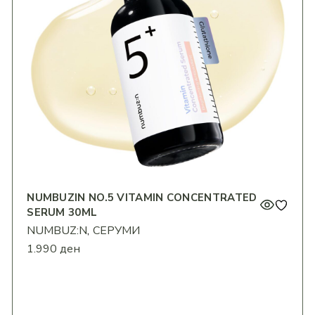
NUMBUZIN NO.5 VITAMIN CONCENTRATED
SERUM 30ML
NUMBUZ:N
СЕРУМИ
1.990
ден