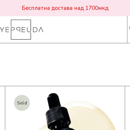
Бесплатна достава над 1700мкд
Sold