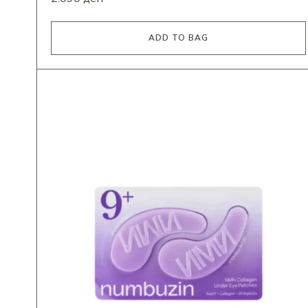
ADD TO BAG