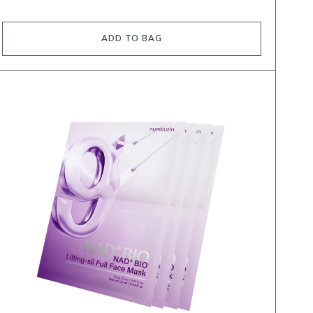
ADD TO BAG