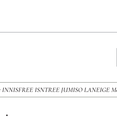
REE ISNTREE JUMISO LANEIGE Medicube