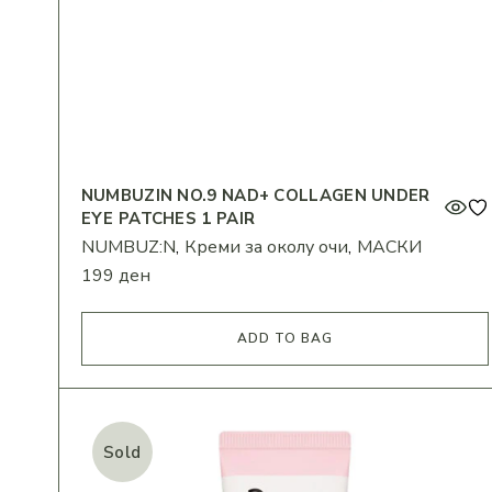
NUMBUZIN NO.9 NAD+ COLLAGEN UNDER
EYE PATCHES 1 PAIR
NUMBUZ:N
Креми за околу очи
МАСКИ
199
ден
ADD TO BAG
Sold