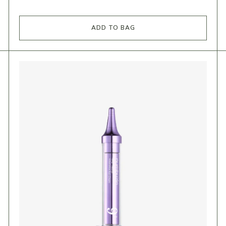
ADD TO BAG