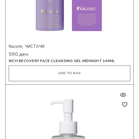
Nacomi
ЧИСТАЧИ
590
ден
RICH RECOVERY FACE CLEANSING GEL MIDNIGHT 140ML
ADD TO BAG