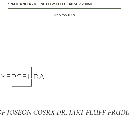
SNAIL AND AZULENE LOW PH CLEANSER 200ML
ADD TO BAG
JOSEON COSRX DR. JART FLUFF FRUDIA 