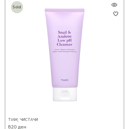
Sold
TIAM
ЧИСТАЧИ
820
ден