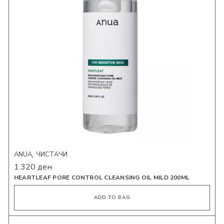
ANUA
ЧИСТАЧИ
1.320
ден
HEARTLEAF PORE CONTROL CLEANSING OIL MILD 200ML
ADD TO BAG