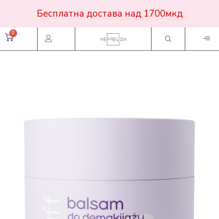
Бесплатна достава над 1700мкд