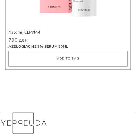
Nacomi
СЕРУМИ
790
ден
AZELOGLYCINE 5% SERUM 30ML
ADD TO BAG