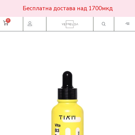
Бесплатна достава над 1700мкд