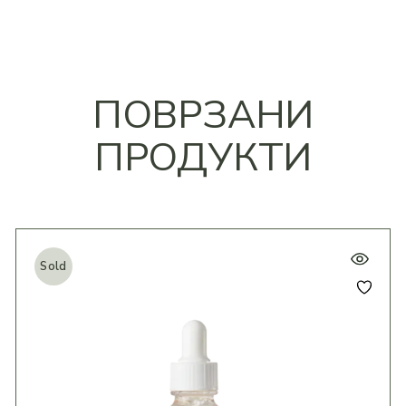
ПОВРЗАНИ
ПРОДУКТИ
Sold