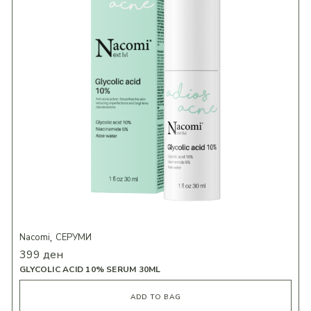
Nacomi
СЕРУМИ
399
ден
GLYCOLIC ACID 10% SERUM 30ML
ADD TO BAG