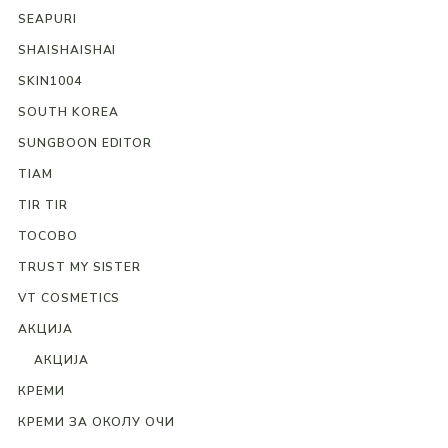
SEAPURI
SHAISHAISHAI
SKIN1004
SOUTH KOREA
SUNGBOON EDITOR
TIAM
TIR TIR
TOCOBO
TRUST MY SISTER
VT COSMETICS
АКЦИЈА
АКЦИЈА
КРЕМИ
КРЕМИ ЗА ОКОЛУ ОЧИ