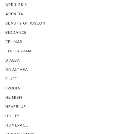
APRIL SKIN
ARENCIA
BEAUTY OF JOSEON
BIODANCE
CELIMAX
COLORGRAM
D’ALBA
DR.ALTHEA
FLUFF
FRUDIA
HEIMISH
HEVEBLUE
HOLIFY
HOMEPAGE