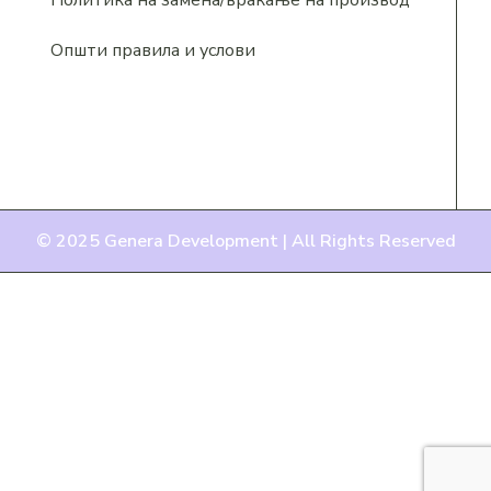
Општи правила и услови
© 2025
Genera Development |
All Rights Reserved