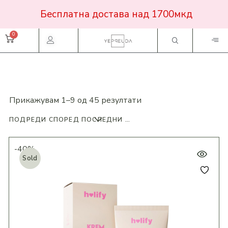
Бесплатна достава над 1700мкд
Прикажувам 1–9 од 45 резултати
ПОДРЕДИ СПОРЕД ПОСЛЕДНИ ПРОДУКТИ
-40%
Sold