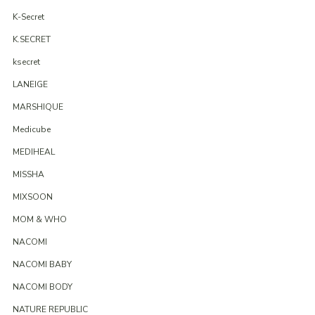
K-Secret
K.SECRET
ksecret
LANEIGE
MARSHIQUE
Medicube
MEDIHEAL
MISSHA
MIXSOON
MOM & WHO
NACOMI
NACOMI BABY
NACOMI BODY
NATURE REPUBLIC