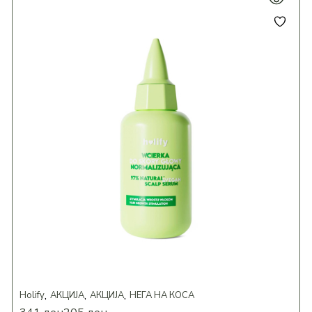
Holify
АКЦИЈА
АКЦИЈА
НЕГА НА КОСА