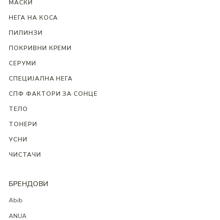
МАСКИ
НЕГА НА КОСА
ПИЛИНЗИ
ПОКРИВНИ КРЕМИ
СЕРУМИ
СПЕЦИЈАЛНА НЕГА
СПФ ФАКТОРИ ЗА СОНЦЕ
ТЕЛО
ТОНЕРИ
УСНИ
ЧИСТАЧИ
БРЕНДОВИ
Abib
ANUA