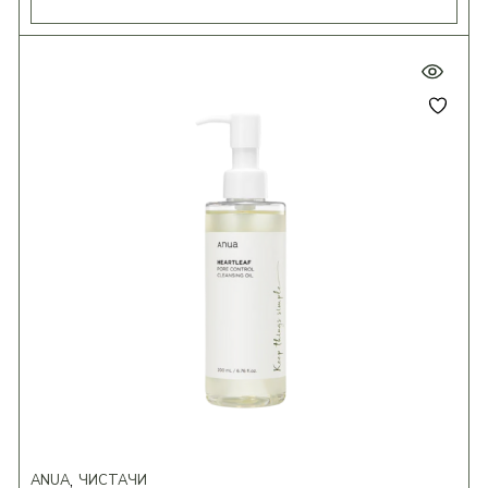
ANUA
ЧИСТАЧИ