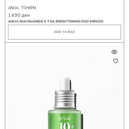
ANUA
ТОНЕРИ
1.690
ден
ANUA NIACINAMIDE 5 TXA BRIGHTENING PAD 60PADS
ADD TO BAG