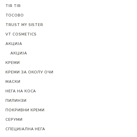
TIR TIR
TOCOBO
TRUST MY SISTER
VT COSMETICS
АКЦИЈА
АКЦИЈА
КРЕМИ
КРЕМИ ЗА ОКОЛУ ОЧИ
МАСКИ
НЕГА НА КОСА
ПИЛИНЗИ
ПОКРИВНИ КРЕМИ
СЕРУМИ
СПЕЦИЈАЛНА НЕГА