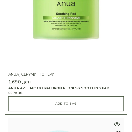
ANUA
СЕРУМИ
ТОНЕРИ
1.690
ден
ANUA AZELAIC 10 HYALURON REDNESS SOOTHING PAD
90PADS
ADD TO BAG