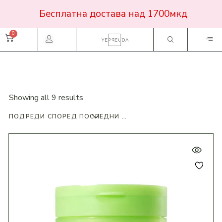
Бесплатна достава над 1700мкд
Showing all 9 results
ПОДРЕДИ СПОРЕД ПОСЛЕДНИ ПРОДУКТИ