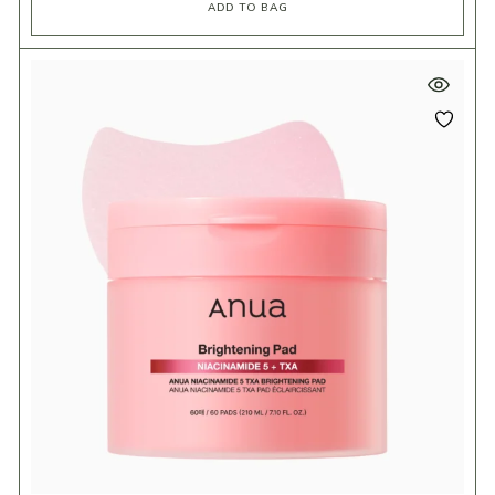
ADD TO BAG