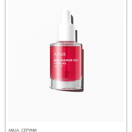
ANUA
СЕРУМИ