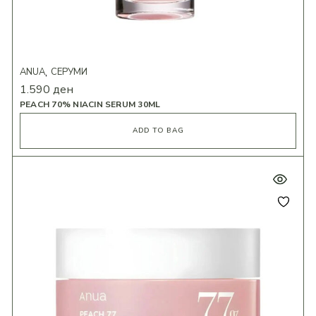
ANUA
СЕРУМИ
1.590
ден
PEACH 70% NIACIN SERUM 30ML
ADD TO BAG