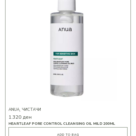
ANUA
ЧИСТАЧИ
1.320
ден
HEARTLEAF PORE CONTROL CLEANSING OIL MILD 200ML
ADD TO BAG