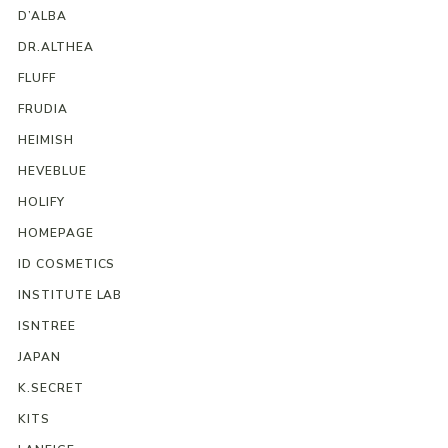
D’ALBA
DR.ALTHEA
FLUFF
FRUDIA
HEIMISH
HEVEBLUE
HOLIFY
HOMEPAGE
ID COSMETICS
INSTITUTE LAB
ISNTREE
JAPAN
K.SECRET
KITS