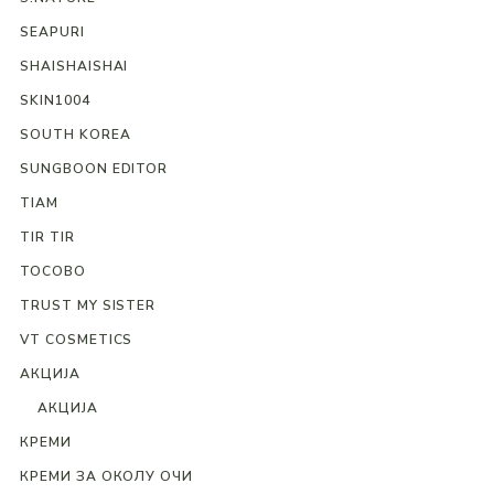
SEAPURI
SHAISHAISHAI
SKIN1004
SOUTH KOREA
SUNGBOON EDITOR
TIAM
TIR TIR
TOCOBO
TRUST MY SISTER
VT COSMETICS
АКЦИЈА
АКЦИЈА
КРЕМИ
КРЕМИ ЗА ОКОЛУ ОЧИ