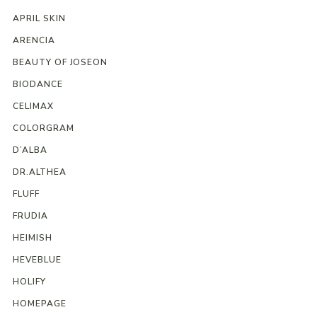
APRIL SKIN
ARENCIA
BEAUTY OF JOSEON
BIODANCE
CELIMAX
COLORGRAM
D’ALBA
DR.ALTHEA
FLUFF
FRUDIA
HEIMISH
HEVEBLUE
HOLIFY
HOMEPAGE