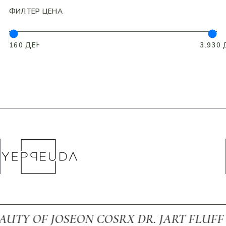
ФИЛТЕР ЦЕНА
OF JOSEON COSRX DR. JART FLUFF FRU