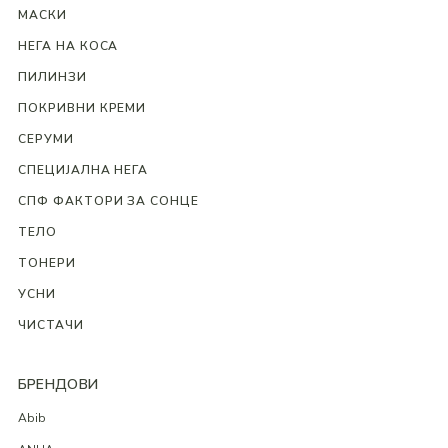
МАСКИ
НЕГА НА КОСА
ПИЛИНЗИ
ПОКРИВНИ КРЕМИ
СЕРУМИ
СПЕЦИЈАЛНА НЕГА
СПФ ФАКТОРИ ЗА СОНЦЕ
ТЕЛО
ТОНЕРИ
УСНИ
ЧИСТАЧИ
БРЕНДОВИ
Abib