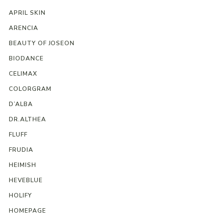
APRIL SKIN
ARENCIA
BEAUTY OF JOSEON
BIODANCE
CELIMAX
COLORGRAM
D’ALBA
DR.ALTHEA
FLUFF
FRUDIA
HEIMISH
HEVEBLUE
HOLIFY
HOMEPAGE