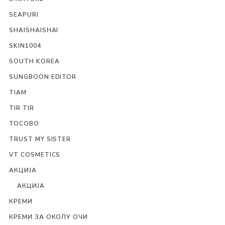
SEAPURI
SHAISHAISHAI
SKIN1004
SOUTH KOREA
SUNGBOON EDITOR
TIAM
TIR TIR
TOCOBO
TRUST MY SISTER
VT COSMETICS
АКЦИЈА
АКЦИЈА
КРЕМИ
КРЕМИ ЗА ОКОЛУ ОЧИ