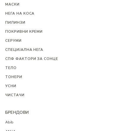
МАСКИ
НЕГА НА КОСА
ПИЛИНЗИ
ПОКРИВНИ КРЕМИ
СЕРУМИ
СПЕЦИЈАЛНА НЕГА
СПФ ФАКТОРИ ЗА СОНЦЕ
ТЕЛО
ТОНЕРИ
УСНИ
ЧИСТАЧИ
БРЕНДОВИ
Abib