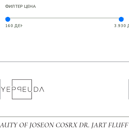
ФИЛТЕР ЦЕНА
 OF JOSEON COSRX DR. JART FLUFF FRU