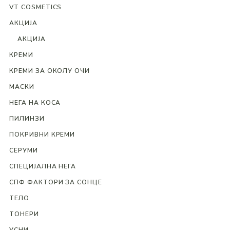
VT COSMETICS
АКЦИЈА
АКЦИЈА
КРЕМИ
КРЕМИ ЗА ОКОЛУ ОЧИ
МАСКИ
НЕГА НА КОСА
ПИЛИНЗИ
ПОКРИВНИ КРЕМИ
СЕРУМИ
СПЕЦИЈАЛНА НЕГА
СПФ ФАКТОРИ ЗА СОНЦЕ
ТЕЛО
ТОНЕРИ