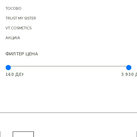
TOCOBO
TRUST MY SISTER
VT COSMETICS
АКЦИЈА
ФИЛТЕР ЦЕНА