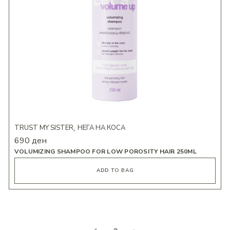
TRUST MY SISTER
НЕГА НА КОСА
690
ден
VOLUMIZING SHAMPOO FOR LOW POROSITY HAIR 250ML
ADD TO BAG