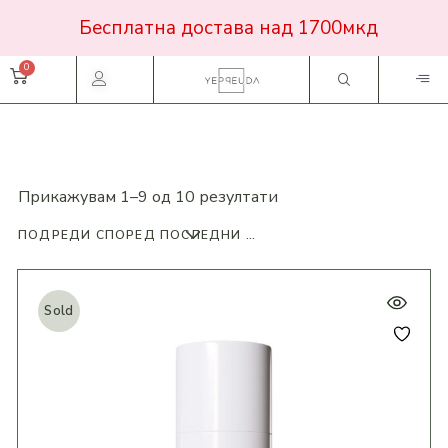
Бесплатна достава над 1700мкд
Прикажувам 1–9 од 10 резултати
ПОДРЕДИ СПОРЕД ПОСЛЕДНИ ПРОДУКТИ
Sold