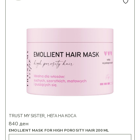
TRUST MY SISTER
НЕГА НА КОСА
840
ден
EMOLLIENT MASK FOR HIGH POROSITY HAIR 200 ML