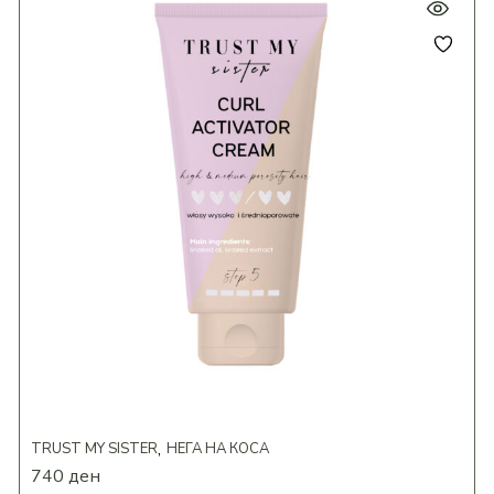
TRUST MY SISTER
НЕГА НА КОСА
740
ден