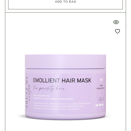
ADD TO BAG