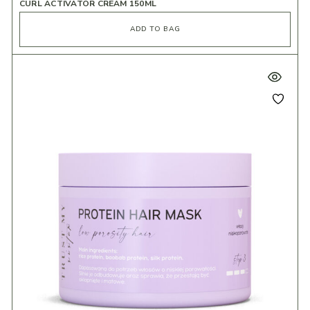
CURL ACTIVATOR CREAM 150ML
ADD TO BAG