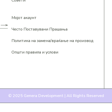
Совети
Мојот акаунт
Често Поставувани Прашања
Политика на замена/враќање на производ
Општи правила и услови
© 2025
Genera Development |
All Rights Reserved