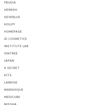
FRUDIA
HEIMISH
HEVEBLUE
HOLIFY
HOMEPAGE
ID COSMETICS
INSTITUTE LAB
ISNTREE
JAPAN
K.SECRET
KITS
LANEIGE
MARSHIQUE
MEDICUBE
MISSHA