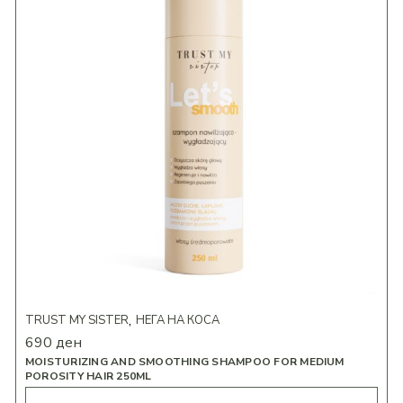
TRUST MY SISTER
НЕГА НА КОСА
690
ден
MOISTURIZING AND SMOOTHING SHAMPOO FOR MEDIUM
POROSITY HAIR 250ML