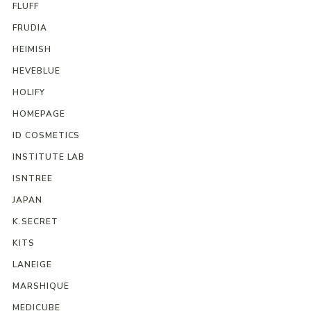
FLUFF
FRUDIA
HEIMISH
HEVEBLUE
HOLIFY
HOMEPAGE
ID COSMETICS
INSTITUTE LAB
ISNTREE
JAPAN
K.SECRET
KITS
LANEIGE
MARSHIQUE
MEDICUBE