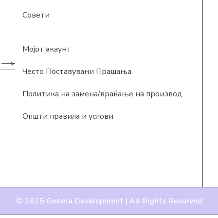
Совети
Мојот акаунт
Често Поставувани Прашања
Политика на замена/враќање на производ
Општи правила и услови
© 2025
Genera Development |
All Rights Reserved