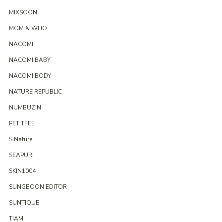
MIXSOON
MOM & WHO
NACOMI
NACOMI BABY
NACOMI BODY
NATURE REPUBLIC
NUMBUZIN
PETITFEE
S.Nature
SEAPURI
SKIN1004
SUNGBOON EDITOR
SUNTIQUE
TIAM