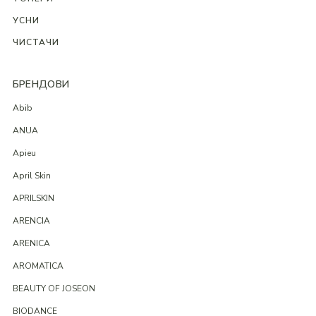
УСНИ
ЧИСТАЧИ
БРЕНДОВИ
Abib
ANUA
Apieu
April Skin
APRILSKIN
ARENCIA
ARENICA
AROMATICA
BEAUTY OF JOSEON
BIODANCE