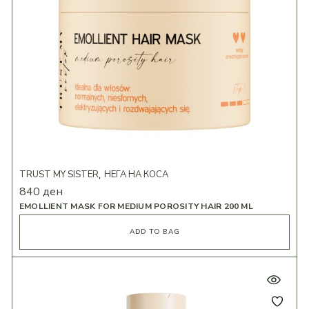
TRUST MY SISTER
НЕГА НА КОСА
840
ден
EMOLLIENT MASK FOR MEDIUM POROSITY HAIR 200 ML
ADD TO BAG