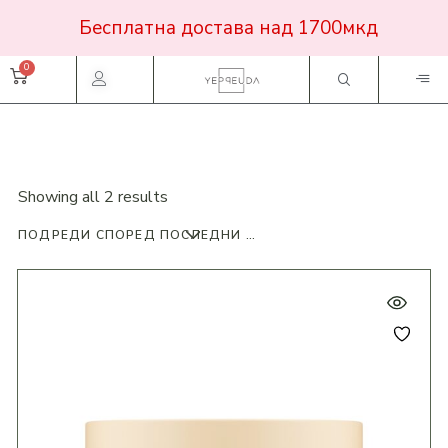
Бесплатна достава над 1700мкд
Showing all 2 results
ПОДРЕДИ СПОРЕД ПОСЛЕДНИ ПРОДУКТИ