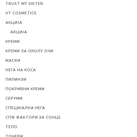
TRUST MY SISTER
VT COSMETICS
АКЦИЈА
АКЦИЈА
КРЕМИ
КРЕМИ ЗА ОКОЛУ ОЧИ
МАСКИ
НЕГА НА КОСА
ПИЛИНЗИ
ПОКРИВНИ КРЕМИ
СЕРУМИ
СПЕЦИЈАЛНА НЕГА
СПФ ФАКТОРИ ЗА СОНЦЕ
ТЕЛО
ТОНЕРИ